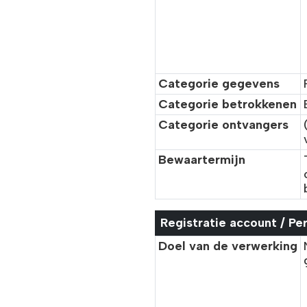
Categorie gegevens
Categorie betrokkenen
Categorie ontvangers
Bewaartermijn
Registratie account / Pe
Doel van de verwerking