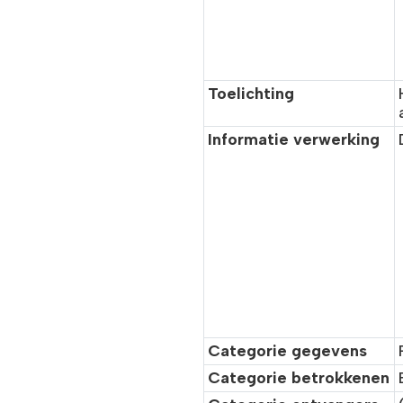
Toelichting
Informatie verwerking
Categorie gegevens
Categorie betrokkenen