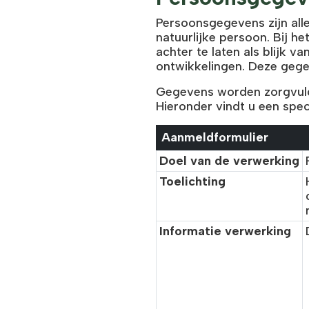
Persoonsgegevens zijn all
natuurlijke persoon. Bij 
achter te laten als blijk 
ontwikkelingen. Deze gege
Gegevens worden zorgvuld
Hieronder vindt u een spe
Aanmeldformulier
Doel van de verwerking
Toelichting
Informatie verwerking